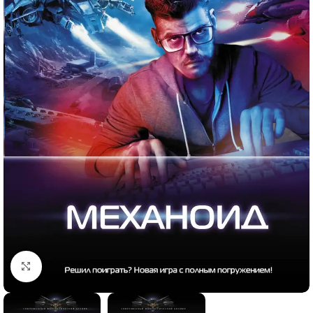
Click to enlarge