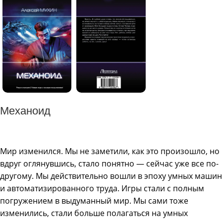
Механоид
Мир изменился. Мы не заметили, как это произошло, но
вдруг оглянувшись, стало понятно — сейчас уже все по-
другому. Мы действительно вошли в эпоху умных машин
и автоматизированного труда. Игры стали с полным
погружением в выдуманный мир. Мы сами тоже
изменились, стали больше полагаться на умных