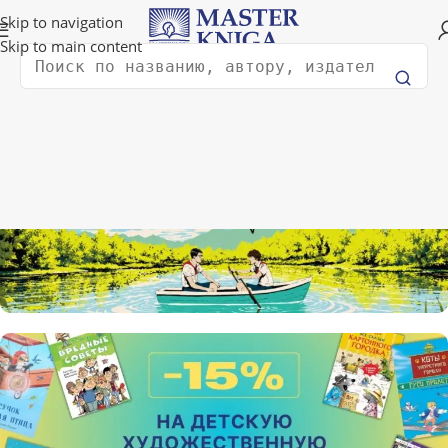
Доставка в любую страну мира!
Skip to navigation
Skip to main content
Поиск