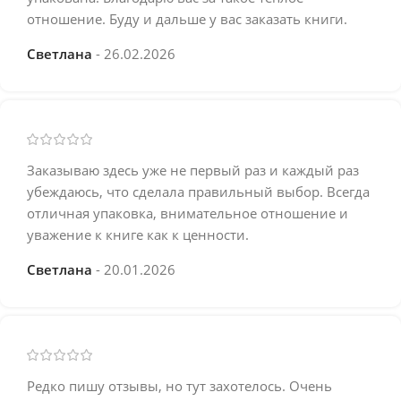
отношение. Буду и дальше у вас заказать книги.
Светлана
26.02.2026
Заказываю здесь уже не первый раз и каждый раз
убеждаюсь, что сделала правильный выбор. Всегда
отличная упаковка, внимательное отношение и
уважение к книге как к ценности.
Светлана
20.01.2026
Редко пишу отзывы, но тут захотелось. Очень