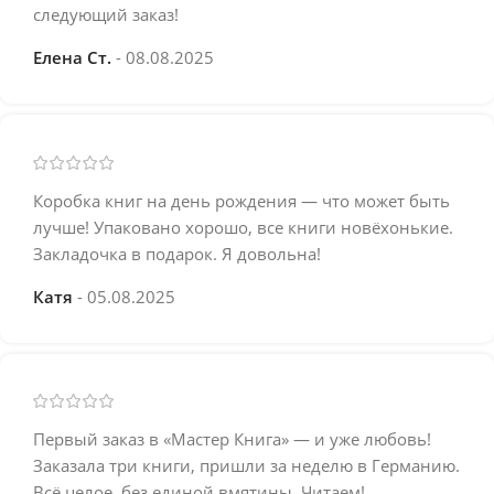
следующий заказ!
Елена Ст.
08.08.2025
Коробка книг на день рождения — что может быть
лучше! Упаковано хорошо, все книги новёхонькие.
Закладочка в подарок. Я довольна!
Катя
05.08.2025
Первый заказ в «Мастер Книга» — и уже любовь!
Заказала три книги, пришли за неделю в Германию.
Всё целое, без единой вмятины. Читаем!