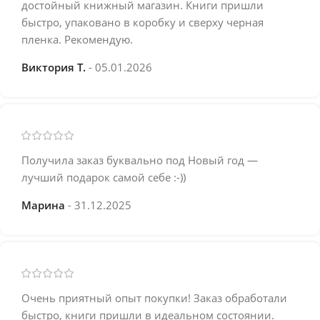
достойный книжный магазин. Книги пришли
быстро, упаковано в коробку и сверху черная
пленка. Рекомендую.
Виктория Т.
05.01.2026
Получила заказ буквально под Новый год —
лучший подарок самой себе :-))
Марина
31.12.2025
Очень приятный опыт покупки! Заказ обработали
быстро, книги пришли в идеальном состоянии.