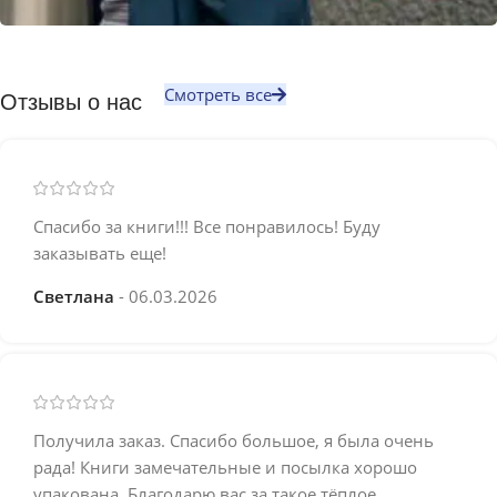
Смотреть все
Отзывы о нас
Спасибо за книги!!! Все понравилось! Буду
заказывать еще!
Светлана
06.03.2026
Получила заказ. Спасибо большое, я была очень
рада! Книги замечательные и посылка хорошо
упакована. Благодарю вас за такое тёплое