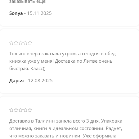
заказывать еще!
Sonya
15.11.2025
Только вчера заказала утром, а сегодня в обед
книжка уже у меня! Доставка по Литве очень
быстрая. Класс))
Дарья
12.08.2025
Доставка в Таллинн заняла всего 3 дня. Упаковка
отличная, книги в идеальном состоянии. Радует,
что можно заказать и новинки. Уже оформила