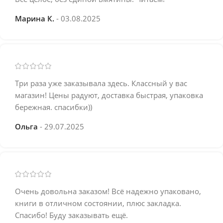
Марина К.
03.08.2025
Три раза уже заказывала здесь. Классный у вас
магазин! Цены радуют, доставка быстрая, упаковка
бережная. спасибки))
Ольга
29.07.2025
Очень довольна заказом! Всё надежно упаковано,
книги в отличном состоянии, плюс закладка.
Спасибо! Буду заказывать ещё.