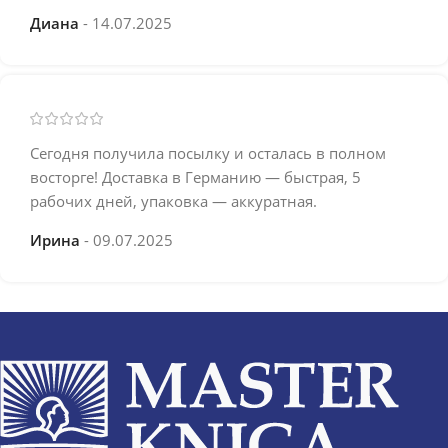
Диана
14.07.2025
Сегодня получила посылку и осталась в полном
восторге! Доставка в Германию — быстрая, 5
рабочих дней, упаковка — аккуратная.
Ирина
09.07.2025