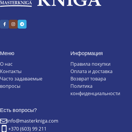
Меню
Информация
О нас
Правила покупки
Контакты
Оплата и доставка
Часто задаваемые
Возврат товара
вопросы
Политика
конфиденциальности
Есть вопросы?
info@masterkniga.com
+370 (603) 99 211