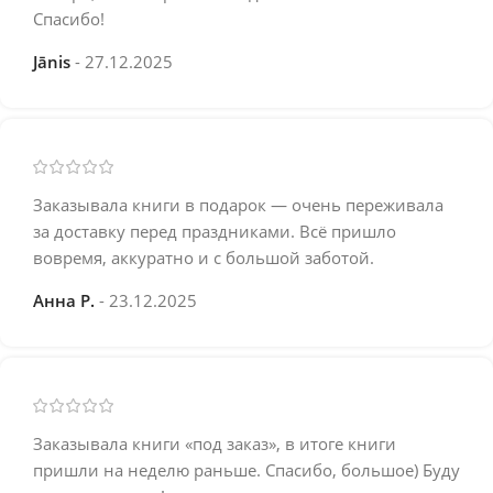
Спасибо!
Jānis
27.12.2025
Заказывала книги в подарок — очень переживала
за доставку перед праздниками. Всё пришло
вовремя, аккуратно и с большой заботой.
Анна Р.
23.12.2025
Заказывала книги «под заказ», в итоге книги
пришли на неделю раньше. Спасибо, большое) Буду