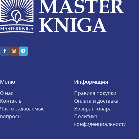
Меню
Информация
О нас
Правила покупки
Контакты
Оплата и доставка
Часто задаваемые
Возврат товара
вопросы
Политика
конфиденциальности