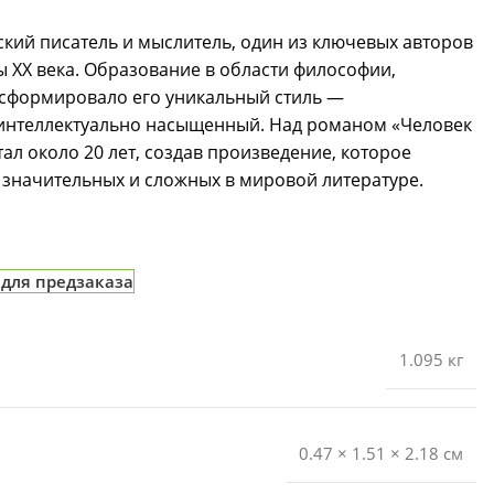
кий писатель и мыслитель, один из ключевых авторов
 XX века. Образование в области философии,
 сформировало его уникальный стиль —
 интеллектуально насыщенный. Над романом «Человек
ал около 20 лет, создав произведение, которое
 значительных и сложных в мировой литературе.
 для предзаказа
1.095 кг
0.47 × 1.51 × 2.18 см