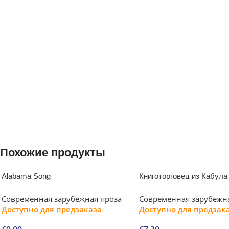
Похожие продукты
Alabama Song
Книготорговец из Кабула
Современная зарубежная проза
Современная зарубежн
Доступно для предзаказа
Доступно для предзак