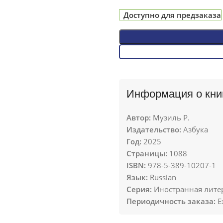
Доступно для предзаказа
Информация о кни
Автор:
Музиль Р.
Издательство:
Азбука
Год:
2025
Страницы:
1088
ISBN:
978-5-389-10207-1
Язык:
Russian
Серия:
Иностранная литер
Периодичность заказа:
Е