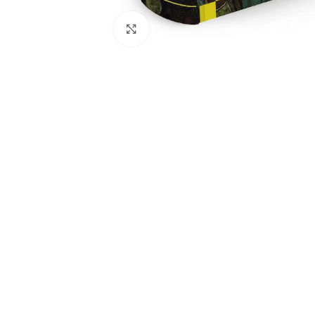
Click to enlarge