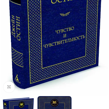
Click to enlarge