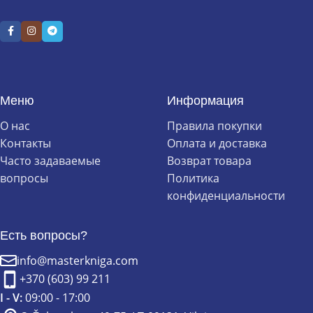
Меню
Информация
О нас
Правила покупки
Контакты
Оплата и доставка
Часто задаваемые
Возврат товара
вопросы
Политика
конфиденциальности
Есть вопросы?
info@masterkniga.com
+370 (603) 99 211
I - V:
09:00 - 17:00