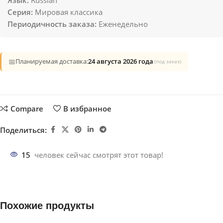
Серия:
Мировая классика
Периодичность заказа:
Еженедельно
📅
Планируемая доставка:
24 августа 2026 года
(под заказ)
Compare
В избранное
Поделиться:
15
человек сейчас смотрят этот товар!
Похожие продукты