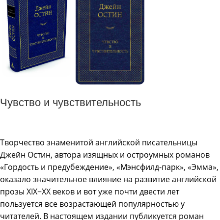
Чувство и чувствительность
Творчество знаменитой английской писательницы
Джейн Остин, автора изящных и остроумных романов
«Гордость и предубеждение», «Мэнсфилд-парк», «Эмма»,
оказало значительное влияние на развитие английской
прозы XIX−XX веков и вот уже почти двести лет
пользуется все возрастающей популярностью у
читателей. В настоящем издании публикуется роман