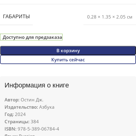
0.28 × 1.35 × 2.05 см
ГАБАРИТЫ
Доступно для предзаказа
В корзину
Купить сейчас
Информация о книге
Автор:
Остин Дж.
Издательство:
Азбука
Год:
2024
Страницы:
384
ISBN:
978-5-389-06784-4
Язык:
Russian