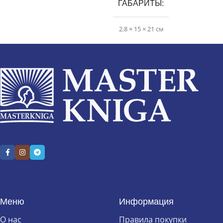
ГАБАРИТЫ
2.8 × 15 × 21 см
Меню
Информация
О нас
Правила покупки