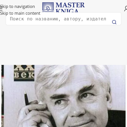
Доставка в любую страну мира!
Skip to navigation
Skip to main content
Поиск
Главная
Публицистика и политика