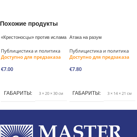
Похожие продукты
«Крестоносцы» против ислама
Атака на разум
Публицистика и политика
Публицистика и политика
Доступно для предзаказа
Доступно для предзаказа
€
7.00
€
7.80
В корзину
В корзину
ГАБАРИТЫ
3 × 20 × 30 см
ГАБАРИТЫ
3 × 14 × 21 см