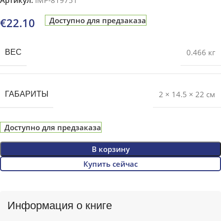
€
22.10
Доступно для предзаказа
0.466 кг
ВЕС
2 × 14.5 × 22 см
ГАБАРИТЫ
Доступно для предзаказа
В корзину
Купить сейчас
Информация о книге