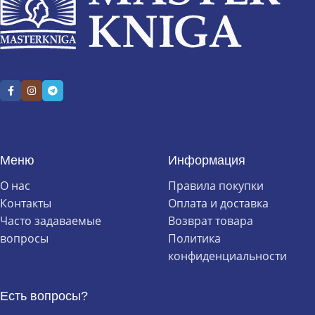
Меню
Информация
О нас
Правила покупки
Контакты
Оплата и доставка
Часто задаваемые
Возврат товара
вопросы
Политика
конфиденциальности
Есть вопросы?