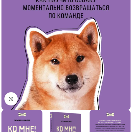
Click to enlarge