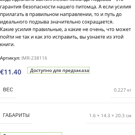
гарантия безопасности нашего питомца. А если усилия
прилагать в правильном направлении, то и путь до
идеального подзыва значительно сокращается.
Какие усилия правильные, а какие не очень, что может
пойти не так и как это исправить, вы узнаете из этой
книги.
Артикул:
IMR-238116
€
11.40
Доступно для предзаказа
0.227 кг
ВЕС
1.6 × 14.3 × 20.3 см
ГАБАРИТЫ