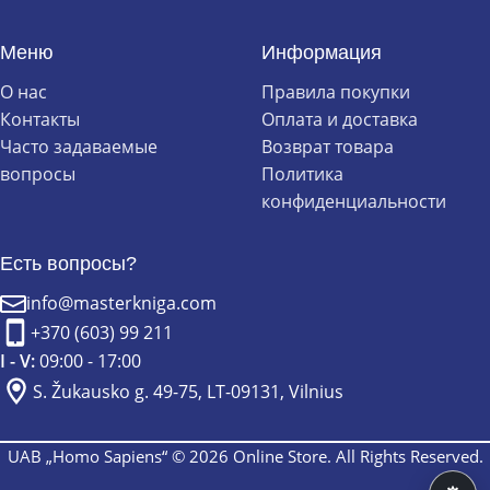
Меню
Информация
О нас
Правила покупки
Контакты
Оплата и доставка
Часто задаваемые
Возврат товара
вопросы
Политика
конфиденциальности
Есть вопросы?
info@masterkniga.com
+370 (603) 99 211
I - V:
09:00 - 17:00
S. Žukausko g. 49-75, LT-09131, Vilnius
UAB „Homo Sapiens“ © 2026 Online Store. All Rights Reserved.