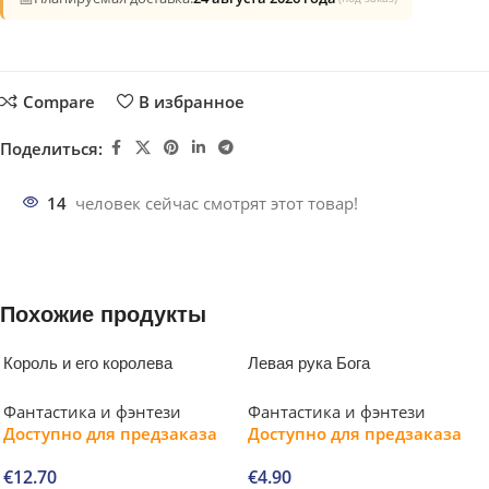
Compare
В избранное
Поделиться:
14
человек сейчас смотрят этот товар!
Похожие продукты
Король и его королева
Левая рука Бога
Фантастика и фэнтези
Фантастика и фэнтези
Доступно для предзаказа
Доступно для предзаказа
€
12.70
€
4.90