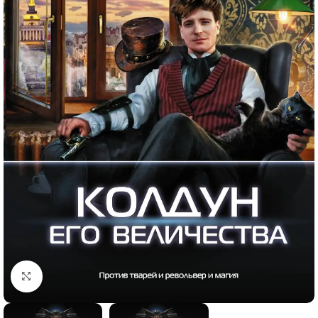
Click to enlarge