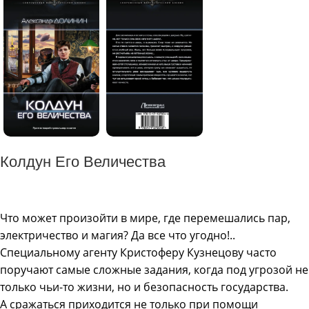
Колдун Его Величества
Что может произойти в мире, где перемешались пар,
электричество и магия? Да все что угодно!..
Специальному агенту Кристоферу Кузнецову часто
поручают самые сложные задания, когда под угрозой не
только чьи-то жизни, но и безопасность государства.
А сражаться приходится не только при помощи