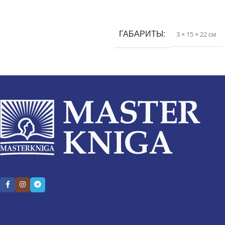
В корзину
В корзину
ГАБАРИТЫ
3 × 15 × 22 см