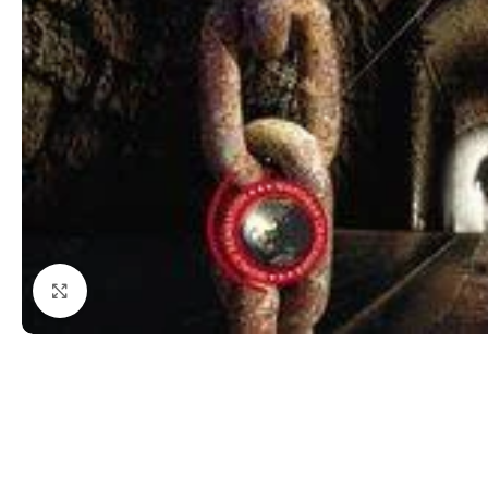
Click to enlarge