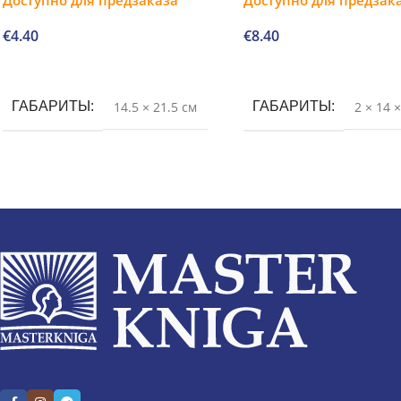
€
4.40
€
8.40
В корзину
В корзину
ГАБАРИТЫ
14.5 × 21.5 см
ГАБАРИТЫ
2 × 14 