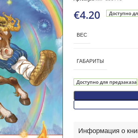
€
4.20
Доступно дл
ВЕС
ГАБАРИТЫ
Доступно для предзаказа
Информация о кни