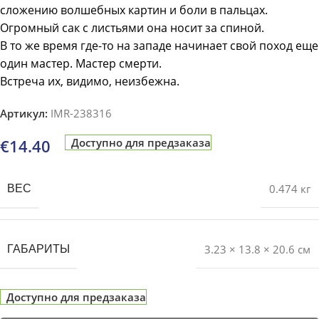
сложению волшебных картин и боли в пальцах.
Огромный сак с листьями она носит за спиной.
В то же время где-то на западе начинает свой поход еще
один мастер. Мастер смерти.
Встреча их, видимо, неизбежна.
Артикул:
IMR-238316
€
14.40
Доступно для предзаказа
0.474 кг
ВЕС
3.23 × 13.8 × 20.6 см
ГАБАРИТЫ
Доступно для предзаказа