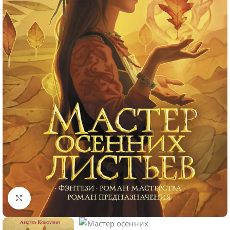
Click to enlarge