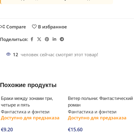
Compare
В избранное
Поделиться:
12
человек сейчас смотрят этот товар!
Похожие продукты
Браки между зонами три,
Ветер полыни: Фантастический
четыре и пять
роман
Фантастика и фэнтези
Фантастика и фэнтези
Доступно для предзаказа
Доступно для предзаказа
€
9.20
€
15.60