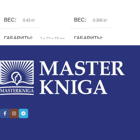
В корзину
В корзину
ВЕС
0.43 кг
ВЕС
0.306 кг
ГАБАРИТЫ
2 × 22 × 15 см
ГАБАРИТЫ
2.3 × 13.2 × 20.5 см