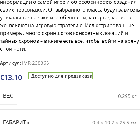
информации о самой игре и об особенностях создания
своих персонажей. От выбранного класса будут зависеть
уникальные навыки и особенности, которые, конечно
же, влияют на игровую стратегию. Иллюстрированные
примеры, много скриншотов конкретных локаций и
тайных схронов – в книге есть все, чтобы войти на арену
с той ноги.
Артикул:
IMR-238366
€
13.10
Доступно для предзаказа
0.295 кг
ВЕС
0.4 × 19.7 × 25.5 см
ГАБАРИТЫ