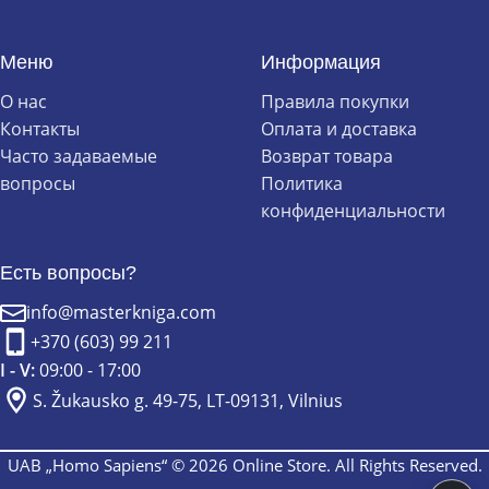
Меню
Информация
О нас
Правила покупки
Контакты
Оплата и доставка
Часто задаваемые
Возврат товара
вопросы
Политика
конфиденциальности
Есть вопросы?
info@masterkniga.com
+370 (603) 99 211
I - V:
09:00 - 17:00
S. Žukausko g. 49-75, LT-09131, Vilnius
UAB „Homo Sapiens“ © 2026 Online Store. All Rights Reserved.