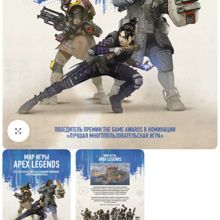
Click to enlarge