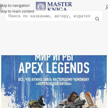
Доставка в любую страну мира!
Skip to navigation
Skip to main content
Поиск
Главная
Компьютеры и технологии