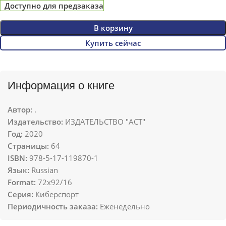
Доступно для предзаказа
В корзину
Купить сейчас
Информация о книге
Автор:
.
Издательство:
ИЗДАТЕЛЬСТВО "АСТ"
Год:
2020
Страницы:
64
ISBN:
978-5-17-119870-1
Язык:
Russian
Format:
72x92/16
Серия:
Киберспорт
Периодичность заказа:
Еженедельно