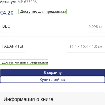
Артикул:
IMP-635006
€
4.20
Доступно для предзаказа
0.098 кг
ВЕС
16.4 × 10.4 × 1.3 см
ГАБАРИТЫ
Доступно для предзаказа
В корзину
Купить сейчас
Информация о книге