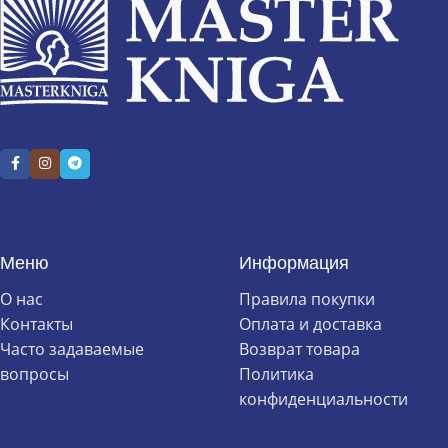
Меню
Информация
О нас
Правила покупки
Контакты
Оплата и доставка
Часто задаваемые
Возврат товара
вопросы
Политика
конфиденциальности