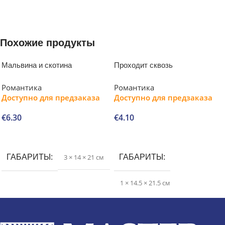
Похожие продукты
Мальвина и скотина
Проходит сквозь
Романтика
Романтика
Доступно для предзаказа
Доступно для предзаказа
€
6.30
€
4.10
В корзину
В корзину
ГАБАРИТЫ
3 × 14 × 21 см
ГАБАРИТЫ
1 × 14.5 × 21.5 см