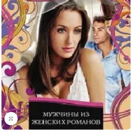
Click to enlarge