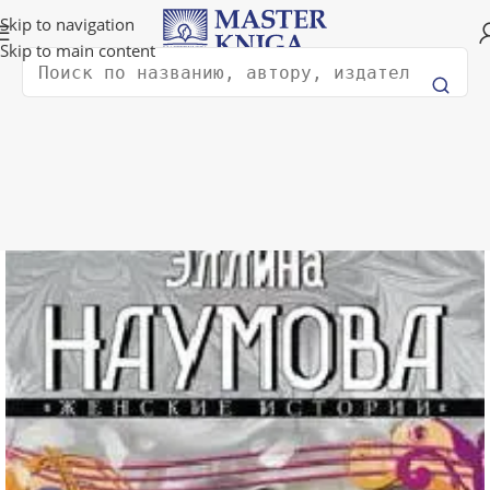
Доставка в любую страну мира!
Skip to navigation
Skip to main content
Поиск
Главная
Художественная литература
Романтика