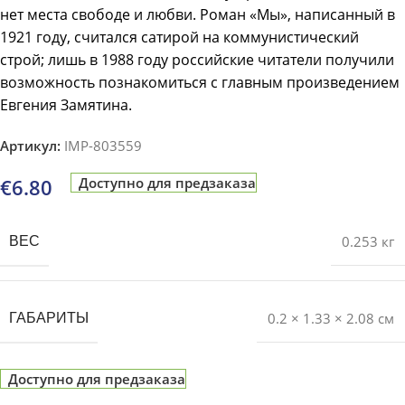
нет места свободе и любви. Роман «Мы», написанный в
1921 году, считался сатирой на коммунистический
строй; лишь в 1988 году российские читатели получили
возможность познакомиться с главным произведением
Евгения Замятина.
Артикул:
IMP-803559
€
6.80
Доступно для предзаказа
0.253 кг
ВЕС
0.2 × 1.33 × 2.08 см
ГАБАРИТЫ
Доступно для предзаказа