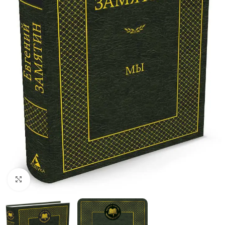
Click to enlarge