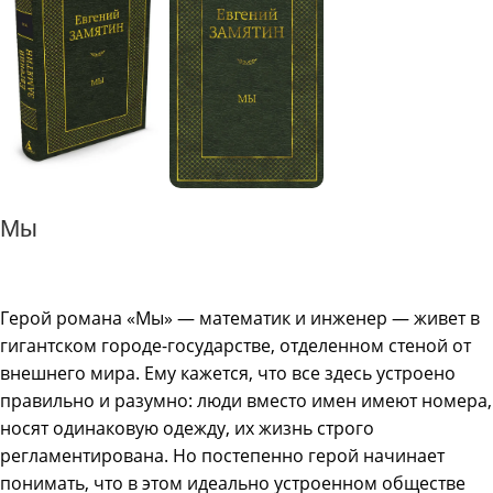
Мы
Герой романа «Мы» — математик и инженер — живет в
гигантском городе-государстве, отделенном стеной от
внешнего мира. Ему кажется, что все здесь устроено
правильно и разумно: люди вместо имен имеют номера,
носят одинаковую одежду, их жизнь строго
регламентирована. Но постепенно герой начинает
понимать, что в этом идеально устроенном обществе