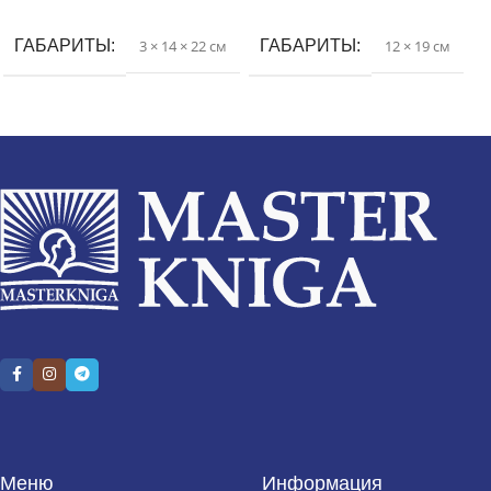
ГАБАРИТЫ
3 × 14 × 22 см
ГАБАРИТЫ
12 × 19 см
Меню
Информация