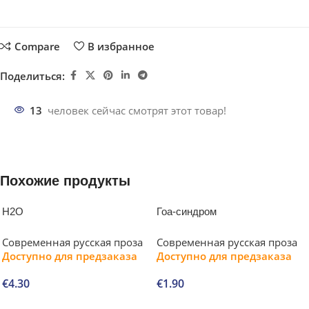
Compare
В избранное
Поделиться:
13
человек сейчас смотрят этот товар!
Похожие продукты
H2O
Гоа-синдром
Современная русская проза
Современная русская проза
Доступно для предзаказа
Доступно для предзаказа
€
4.30
€
1.90
В корзину
В корзину