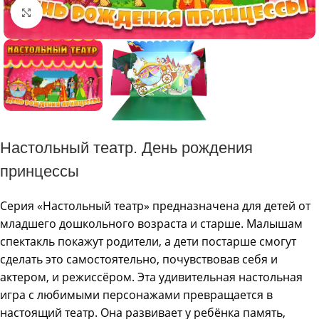
Click to enlarge
Настольный театр. День рождения
принцессы
Серия «Настольный театр» предназначена для детей от
младшего дошкольного возраста и старше. Малышам
спектакль покажут родители, а дети постарше смогут
сделать это самостоятельно, почувствовав себя и
актером, и режиссёром. Эта удивительная настольная
игра с любимыми персонажами превращается в
настоящий театр. Она развивает у ребёнка память,