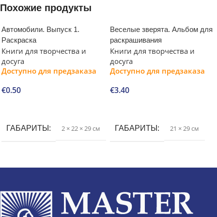
Похожие продукты
Автомобили. Выпуск 1.
Веселые зверята. Альбом для
Раскраска
раскрашивания
Книги для творчества и
Книги для творчества и
досуга
досуга
Доступно для предзаказа
Доступно для предзаказа
€
0.50
€
3.40
В корзину
В корзину
ГАБАРИТЫ
2 × 22 × 29 см
ГАБАРИТЫ
21 × 29 см