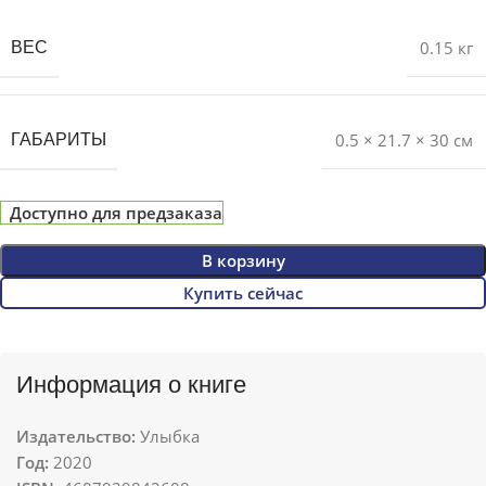
0.15 кг
ВЕС
0.5 × 21.7 × 30 см
ГАБАРИТЫ
Доступно для предзаказа
В корзину
Купить сейчас
Информация о книге
Издательство:
Улыбка
Год:
2020