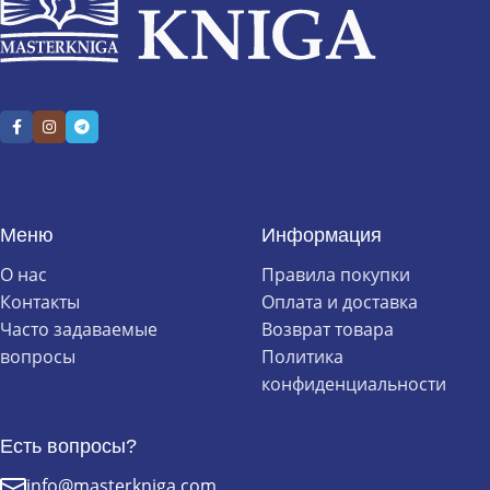
Меню
Информация
О нас
Правила покупки
Контакты
Оплата и доставка
Часто задаваемые
Возврат товара
вопросы
Политика
конфиденциальности
Есть вопросы?
info@masterkniga.com