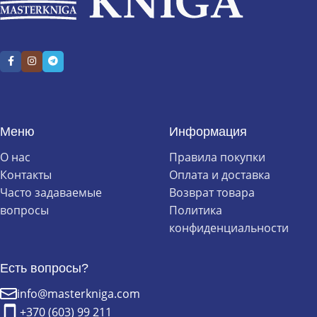
Меню
Информация
О нас
Правила покупки
Контакты
Оплата и доставка
Часто задаваемые
Возврат товара
вопросы
Политика
конфиденциальности
Есть вопросы?
info@masterkniga.com
+370 (603) 99 211