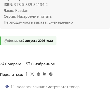
ISBN:
978-5-389-32134-2
Язык:
Russian
Серия:
Настроение читать
Периодичность заказа:
Еженедельно
📦
Доставка:
9 августа 2026 года
Compare
В избранное
Поделиться:
11
человек сейчас смотрят этот товар!