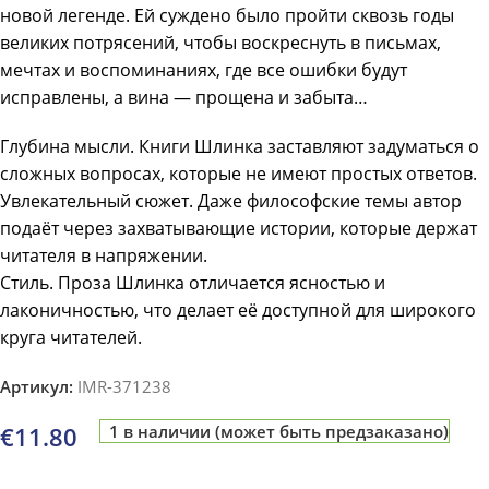
новой легенде. Ей суждено было пройти сквозь годы
великих потрясений, чтобы воскреснуть в письмах,
мечтах и воспоминаниях, где все ошибки будут
исправлены, а вина — прощена и забыта…
Глубина мысли. Книги Шлинка заставляют задуматься о
сложных вопросах, которые не имеют простых ответов.
Увлекательный сюжет. Даже философские темы автор
подаёт через захватывающие истории, которые держат
читателя в напряжении.
Стиль. Проза Шлинка отличается ясностью и
лаконичностью, что делает её доступной для широкого
круга читателей.
Артикул:
IMR-371238
€
11.80
1 в наличии (может быть предзаказано)