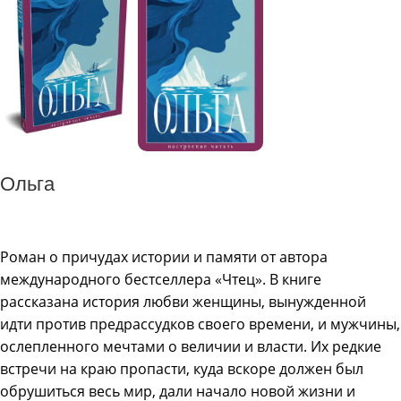
Ольга
Роман о причудах истории и памяти от автора
международного бестселлера «Чтец». В книге
рассказана история любви женщины, вынужденной
идти против предрассудков своего времени, и мужчины,
ослепленного мечтами о величии и власти. Их редкие
встречи на краю пропасти, куда вскоре должен был
обрушиться весь мир, дали начало новой жизни и