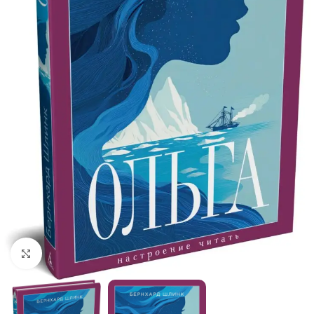
Click to enlarge