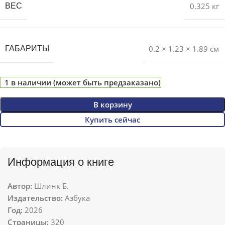
0.325 кг
ВЕС
0.2 × 1.23 × 1.89 см
ГАБАРИТЫ
1 в наличии (может быть предзаказано)
В корзину
Купить сейчас
Информация о книге
Автор:
Шлинк Б.
Издательство:
Азбука
Год:
2026
Страницы:
320