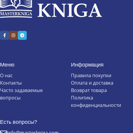
Меню
Информация
О нас
Правила покупки
Контакты
Оплата и доставка
Часто задаваемые
Возврат товара
вопросы
Политика
конфиденциальности
Есть вопросы?
info@masterkniga.com