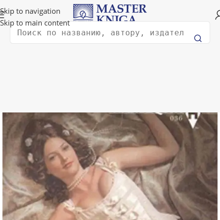
Доставка в любую страну мира!
Skip to navigation
Skip to main content
Поиск
Главная
Художественная литература
Романтика