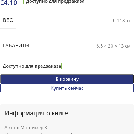
€
4.10
Доступно для предзаказа
0.118 кг
ВЕС
16.5 × 20 × 13 см
ГАБАРИТЫ
Доступно для предзаказа
В корзину
Купить сейчас
Информация о книге
Автор:
Мортимер К.