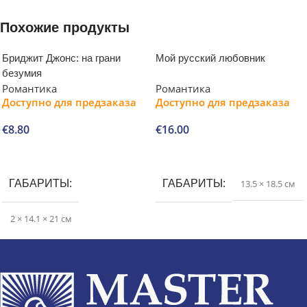
Похожие продукты
Бриджит Джонс: на грани
Мой русский любовник
безумия
Романтика
Романтика
Доступно для предзаказа
Доступно для предзаказа
€
8.80
€
16.00
В корзину
В корзину
ГАБАРИТЫ
ГАБАРИТЫ
13.5 × 18.5 см
2 × 14.1 × 21 см