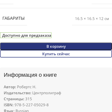
16.5 × 16.5 × 12 см
ГАБАРИТЫ
Доступно для предзаказа
В корзину
Купить сейчас
Информация о книге
Автор:
Робертс Н.
Издательство:
Центрполиграф
Страницы:
315
ISBN:
978-5-227-05029-8
Язык:
Russian