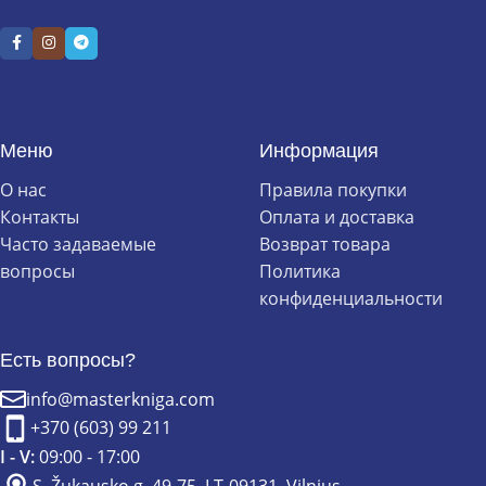
Меню
Информация
О нас
Правила покупки
Контакты
Оплата и доставка
Часто задаваемые
Возврат товара
вопросы
Политика
конфиденциальности
Есть вопросы?
info@masterkniga.com
+370 (603) 99 211
I - V:
09:00 - 17:00