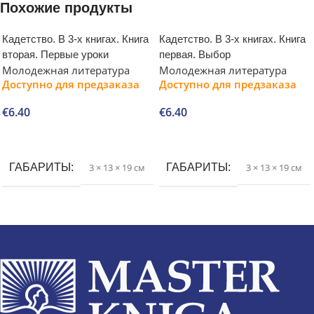
Похожие продукты
Кадетство. В 3-х книгах. Книга
Кадетство. В 3-х книгах. Книга
вторая. Первые уроки
первая. Выбор
Молодежная литература
Молодежная литература
Доступно для предзаказа
Доступно для предзаказа
€
6.40
€
6.40
В корзину
В корзину
ГАБАРИТЫ
3 × 13 × 19 см
ГАБАРИТЫ
3 × 13 × 19 см