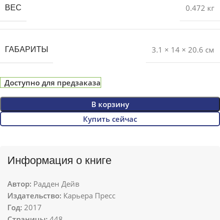
0.472 кг
ВЕС
3.1 × 14 × 20.6 см
ГАБАРИТЫ
Доступно для предзаказа
В корзину
Купить сейчас
Информация о книге
Автор:
Радден Дейв
Издательство:
Карьера Пресс
Год:
2017
Страницы:
448