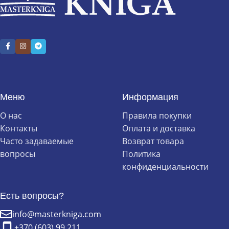
Меню
Информация
О нас
Правила покупки
Контакты
Оплата и доставка
Часто задаваемые
Возврат товара
вопросы
Политика
конфиденциальности
Есть вопросы?
info@masterkniga.com
+370 (603) 99 211