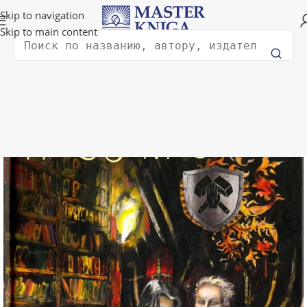
Доставка в любую страну мира!
Skip to navigation
Skip to main content
Поиск
Главная
Молодежная литература