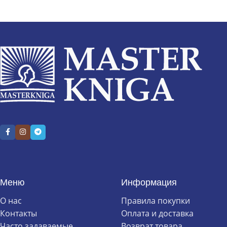
Меню
Информация
О нас
Правила покупки
Контакты
Оплата и доставка
Часто задаваемые
Возврат товара