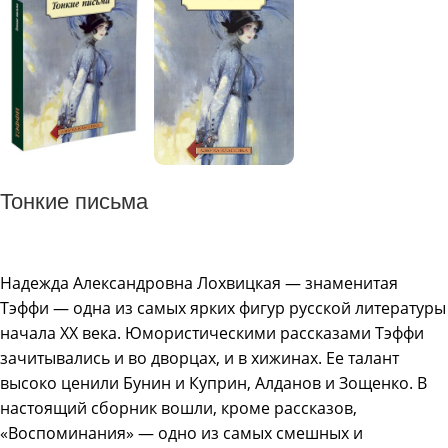
Тонкие письма
Надежда Александровна Лохвицкая — знаменитая
Тэффи — одна из самых ярких фигур русской литературы
начала XX века. Юмористическими рассказами Тэффи
зачитывались и во дворцах, и в хижинах. Ее талант
высоко ценили Бунин и Куприн, Алданов и Зощенко. В
настоящий сборник вошли, кроме рассказов,
«Воспоминания» — одно из самых смешных и