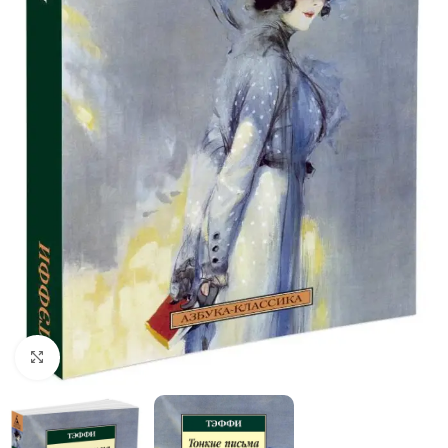
Click to enlarge