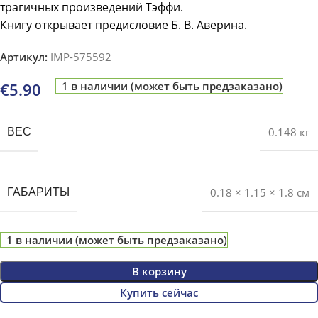
трагичных произведений Тэффи.
Книгу открывает предисловие Б. В. Аверина.
Артикул:
IMP-575592
€
5.90
1 в наличии (может быть предзаказано)
0.148 кг
ВЕС
0.18 × 1.15 × 1.8 см
ГАБАРИТЫ
1 в наличии (может быть предзаказано)
В корзину
Купить сейчас