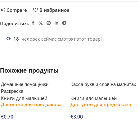
Compare
В избранное
Поделиться:
18
человек сейчас смотрят этот товар!
Похожие продукты
Домашние помощники.
Касса букв и слов на магнитах
Раскраска
Книги для малышей
Книги для малышей
Доступно для предзаказа
Доступно для предзаказа
€
0.70
€
3.00
В корзину
В корзину