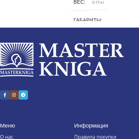
ВЕС
0.15 кг
ГАБАРИТЫ
0.1 × 25 × 30 см
Меню
Информация
О нас
Правила покупки