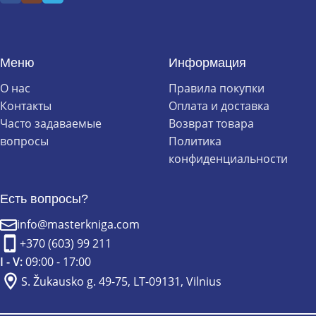
Меню
Информация
О нас
Правила покупки
Контакты
Оплата и доставка
Часто задаваемые
Возврат товара
вопросы
Политика
конфиденциальности
Есть вопросы?
info@masterkniga.com
+370 (603) 99 211
I - V:
09:00 - 17:00
S. Žukausko g. 49-75, LT-09131, Vilnius