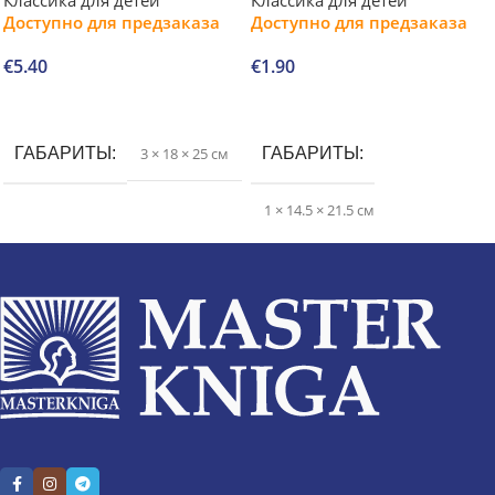
Доступно для предзаказа
Доступно для предзаказа
€
5.40
€
1.90
В корзину
В корзину
ГАБАРИТЫ
3 × 18 × 25 см
ГАБАРИТЫ
1 × 14.5 × 21.5 см