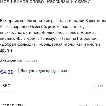
Волшебное слово. Рассказы и сказки
В сборник вошли короткие рассказы и сказки Валентины
Александровны Осеевой, рекомендованные для
внеклассного чтения: «Волшебное слово», «Синие
листья», «В лагере», «Почему?», «Татьяна Петровна»,
«Добрая хозяюшка», «Волшебная иголочка» и многие
другие.
Артикул:
IMP-846633
€
4.20
Доступно для предзаказа
0.19 кг
ВЕС
ГАБАРИТЫ