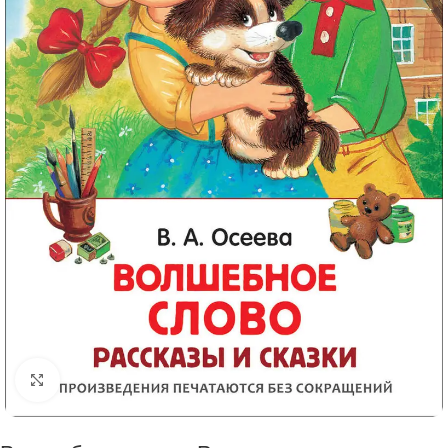
Click to enlarge