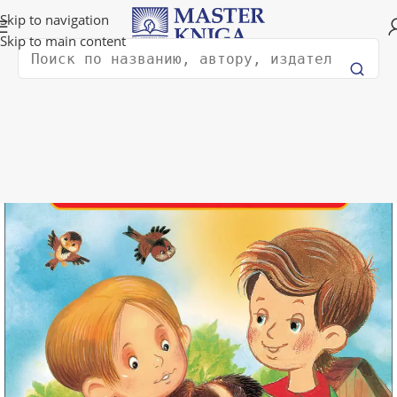
Доставка в любую страну мира!
Skip to navigation
Skip to main content
Поиск
Главная
Книги для детей
Классика для детей