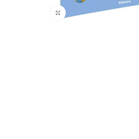
Click to enlarge