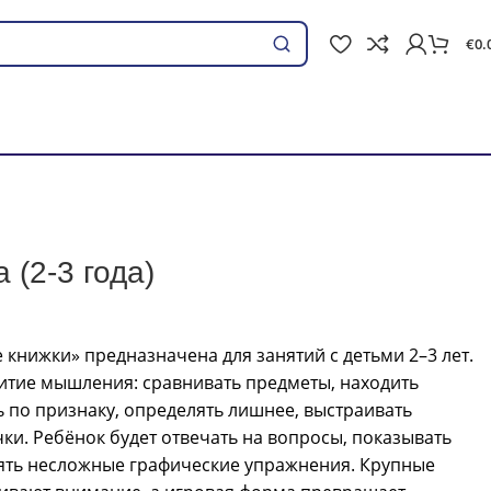
€
0.
Поиск
 (2-3 года)
 книжки» предназначена для занятий с детьми 2–3 лет.
итие мышления: сравнивать предметы, находить
 по признаку, определять лишнее, выстраивать
ки. Ребёнок будет отвечать на вопросы, показывать
ять несложные графические упражнения. Крупные