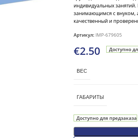
индивидуальных занятий.
занимающимся с внуком, 
качественный и проверен
Артикул:
IMP-679605
€
2.50
Доступно дл
ВЕС
ГАБАРИТЫ
Доступно для предзаказа