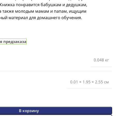
 Книжка понравится бабушкам и дедушкам,
а также молодым мамам и папам, ищущим
ный материал для домашнего обучения.
я предзаказа
0.048 кг
0.01 × 1.95 × 2.55 см
В корзину