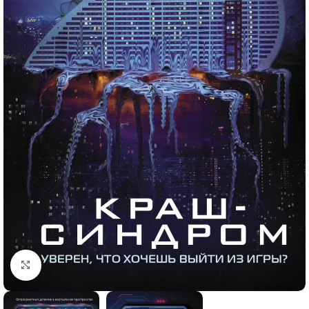
Click to enlarge