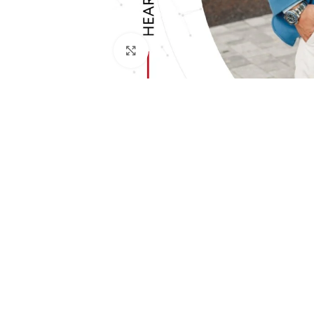
Click to enlarge