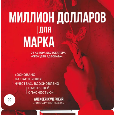
Click to enlarge