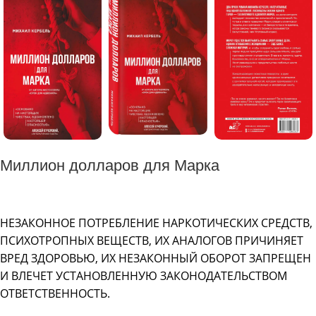
Миллион долларов для Марка
НЕЗАКОННОЕ ПОТРЕБЛЕНИЕ НАРКОТИЧЕСКИХ СРЕДСТВ,
ПСИХОТРОПНЫХ ВЕЩЕСТВ, ИХ АНАЛОГОВ ПРИЧИНЯЕТ
ВРЕД ЗДОРОВЬЮ, ИХ НЕЗАКОННЫЙ ОБОРОТ ЗАПРЕЩЕН
И ВЛЕЧЕТ УСТАНОВЛЕННУЮ ЗАКОНОДАТЕЛЬСТВОМ
ОТВЕТСТВЕННОСТЬ.