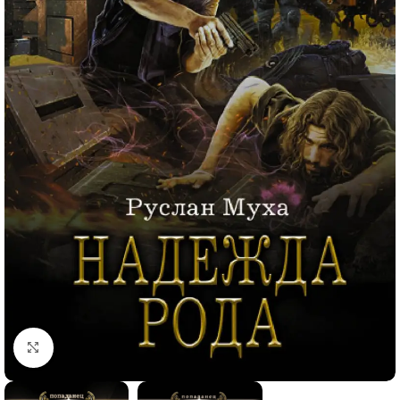
Click to enlarge