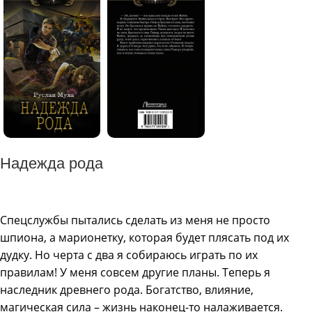
Надежда рода
Спецслужбы пытались сделать из меня не просто
шпиона, а марионетку, которая будет плясать под их
дудку. Но черта с два я собираюсь играть по их
правилам! У меня совсем другие планы. Теперь я
наследник древнего рода. Богатство, влияние,
магическая сила – жизнь наконец-то налаживается.