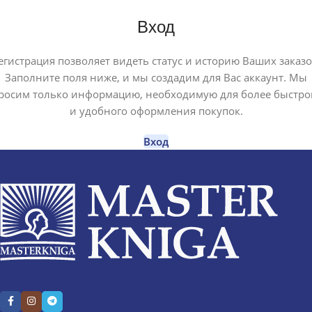
Вход
егистрация позволяет видеть статус и историю Ваших заказо
Заполните поля ниже, и мы создадим для Вас аккаунт. Мы
росим только информацию, необходимую для более быстро
и удобного оформления покупок.
Вход