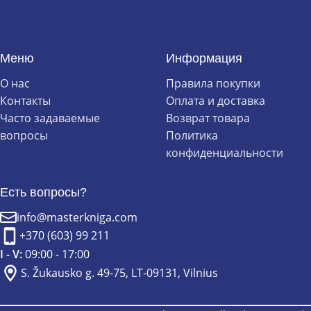
Меню
Информация
О нас
Правила покупки
Контакты
Оплата и доставка
Часто задаваемые
Возврат товара
вопросы
Политика
конфиденциальности
Есть вопросы?
info@masterkniga.com
+370 (603) 99 211
I - V:
09:00 - 17:00
S. Žukausko g. 49-75, LT-09131, Vilnius