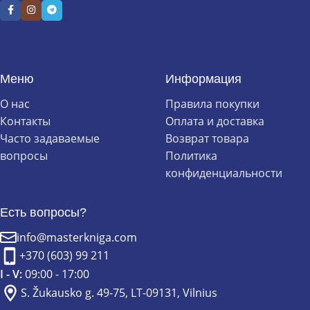
Меню
Информация
О нас
Правила покупки
Контакты
Оплата и доставка
Часто задаваемые
Возврат товара
вопросы
Политика
конфиденциальности
Есть вопросы?
info@masterkniga.com
+370 (603) 99 211
I - V:
09:00 - 17:00
S. Žukausko g. 49-75, LT-09131, Vilnius