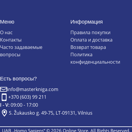
Меню
Информация
О нас
Правила покупки
Контакты
Оплата и доставка
Часто задаваемые
Возврат товара
вопросы
Политика
конфиденциальности
Есть вопросы?
info@masterkniga.com
+370 (603) 99 211
I - V:
09:00 - 17:00
S. Žukausko g. 49-75, LT-09131, Vilnius
UAB „Homo Sapiens“ © 2026 Online Store. All Rights Reserved.