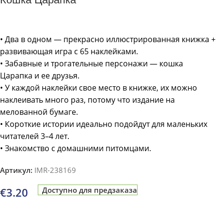
• Два в одном — прекрасно иллюстрированная книжка +
развивающая игра с 65 наклейками.
• Забавные и трогательные персонажи — кошка
Царапка и ее друзья.
• У каждой наклейки свое место в книжке, их можно
наклеивать много раз, потому что издание на
мелованной бумаге.
• Короткие истории идеально подойдут для маленьких
читателей 3–4 лет.
• Знакомство с домашними питомцами.
Артикул:
IMR-238169
€
3.20
Доступно для предзаказа