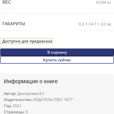
0.034 кг
ВЕС
0.2 × 14.7 × 22 см
ГАБАРИТЫ
Доступно для предзаказа
В корзину
Купить сейчас
Информация о книге
Автор:
Дмитриева В.Г.
Издательство:
ИЗДАТЕЛЬСТВО "АСТ"
Год:
2021
Страницы:
8