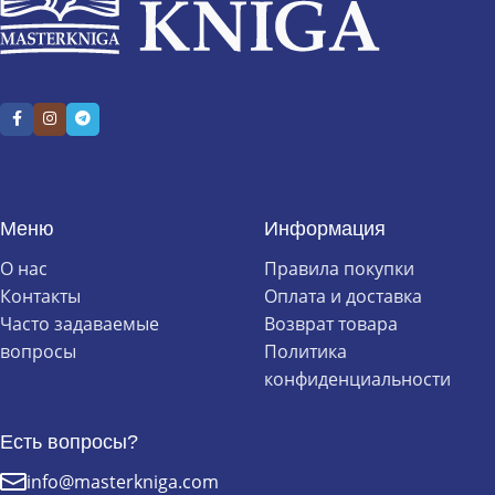
Меню
Информация
О нас
Правила покупки
Контакты
Оплата и доставка
Часто задаваемые
Возврат товара
вопросы
Политика
конфиденциальности
Есть вопросы?
info@masterkniga.com