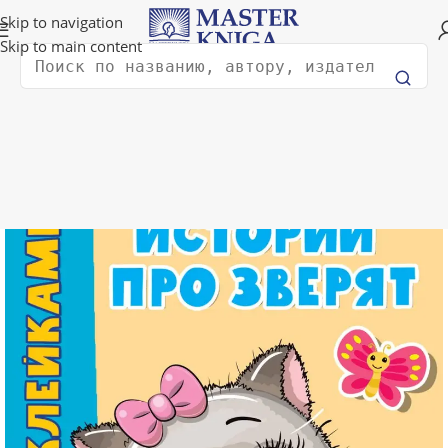
Доставка в любую страну мира!
Skip to navigation
Skip to main content
Поиск
Главная
Книги для детей
Книги для малышей