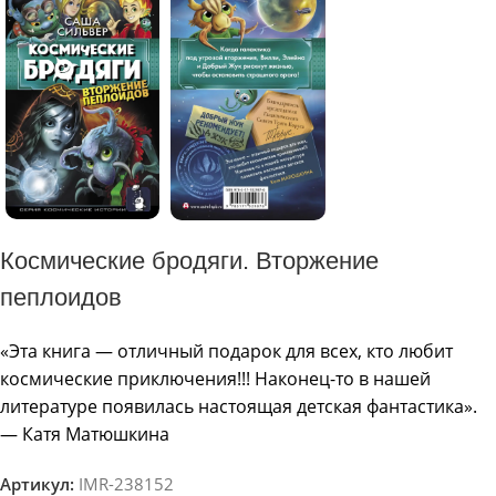
Космические бродяги. Вторжение
пеплоидов
«Эта книга — отличный подарок для всех, кто любит
космические приключения!!! Наконец-то в нашей
литературе появилась настоящая детская фантастика».
— Катя Матюшкина
Артикул:
IMR-238152