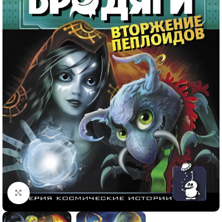
Click to enlarge