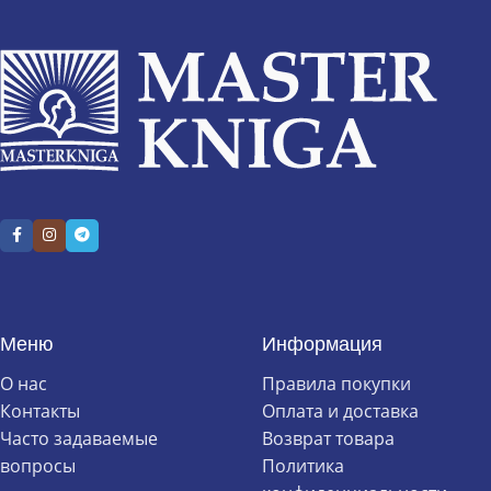
0.6 × 22.5 × 26.5 см
Меню
Информация
О нас
Правила покупки
Контакты
Оплата и доставка
Часто задаваемые
Возврат товара
вопросы
Политика