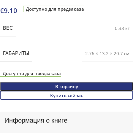
€
9.10
Доступно для предзаказа
0.33 кг
ВЕС
2.76 × 13.2 × 20.7 см
ГАБАРИТЫ
Доступно для предзаказа
В корзину
Купить сейчас
Информация о книге