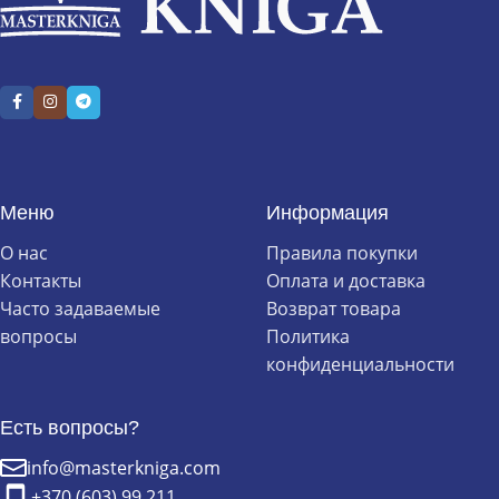
Меню
Информация
О нас
Правила покупки
Контакты
Оплата и доставка
Часто задаваемые
Возврат товара
вопросы
Политика
конфиденциальности
Есть вопросы?
info@masterkniga.com
+370 (603) 99 211