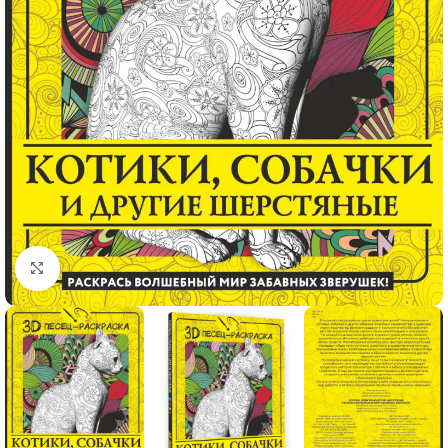
Click to enlarge