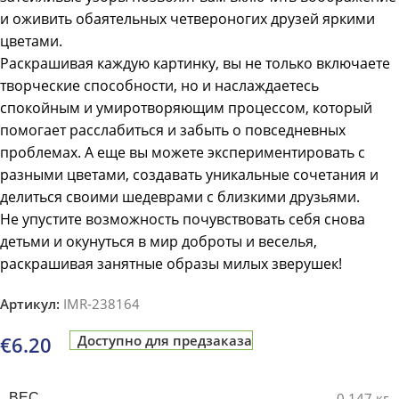
и оживить обаятельных четвероногих друзей яркими
цветами.
Раскрашивая каждую картинку, вы не только включаете
творческие способности, но и наслаждаетесь
спокойным и умиротворяющим процессом, который
помогает расслабиться и забыть о повседневных
проблемах. А еще вы можете экспериментировать с
разными цветами, создавать уникальные сочетания и
делиться своими шедеврами с близкими друзьями.
Не упустите возможность почувствовать себя снова
детьми и окунуться в мир доброты и веселья,
раскрашивая занятные образы милых зверушек!
Артикул:
IMR-238164
€
6.20
Доступно для предзаказа
0.147 кг
ВЕС