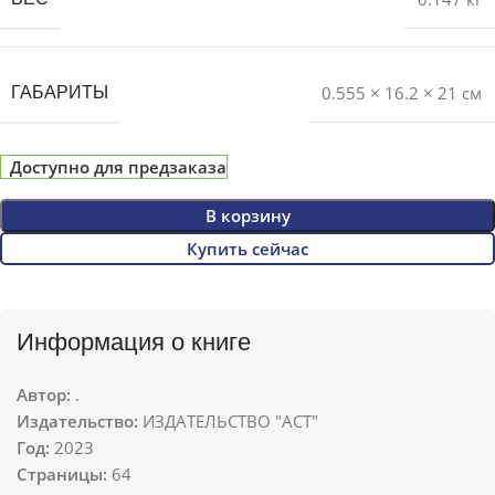
0.555 × 16.2 × 21 см
ГАБАРИТЫ
Доступно для предзаказа
В корзину
Купить сейчас
Информация о книге
Автор:
.
Издательство:
ИЗДАТЕЛЬСТВО "АСТ"
Год:
2023
Страницы:
64