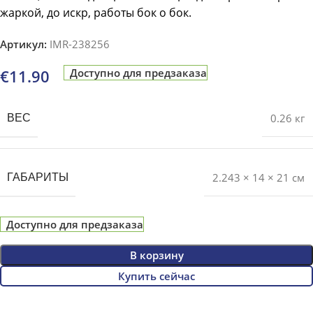
жаркой, до искр, работы бок о бок.
Артикул:
IMR-238256
€
11.90
Доступно для предзаказа
0.26 кг
ВЕС
2.243 × 14 × 21 см
ГАБАРИТЫ
Доступно для предзаказа
В корзину
Купить сейчас