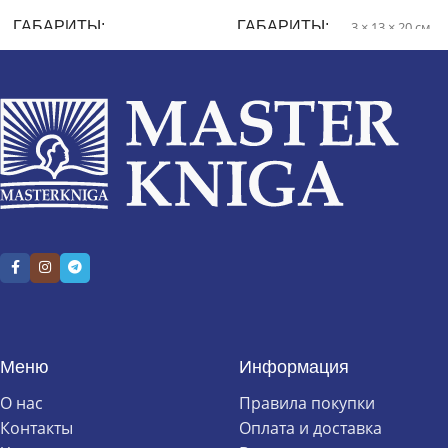
ГАБАРИТЫ
ГАБАРИТЫ
3 × 13 × 20 см
2.3 × 13.2 × 20.5 см
Меню
Информация
О нас
Правила покупки
Контакты
Оплата и доставка