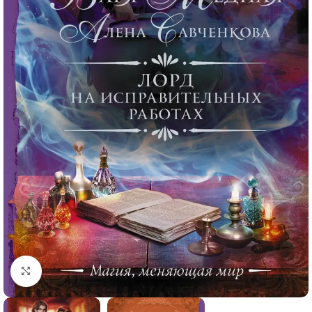
Click to enlarge