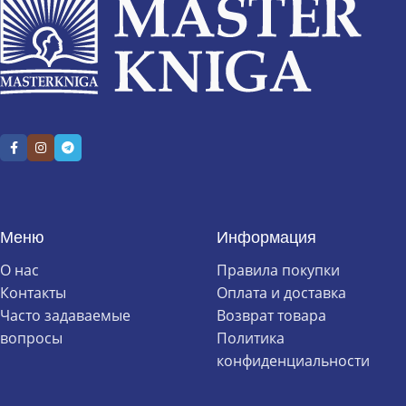
Меню
Информация
О нас
Правила покупки
Контакты
Оплата и доставка
Часто задаваемые
Возврат товара
вопросы
Политика
конфиденциальности