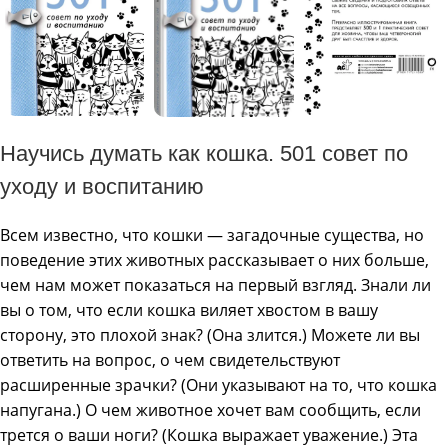
Научись думать как кошка. 501 совет по
уходу и воспитанию
Всем известно, что кошки — загадочные существа, но
поведение этих животных рассказывает о них больше,
чем нам может показаться на первый взгляд. Знали ли
вы о том, что если кошка виляет хвостом в вашу
сторону, это плохой знак? (Она злится.) Можете ли вы
ответить на вопрос, о чем свидетельствуют
расширенные зрачки? (Они указывают на то, что кошка
напугана.) О чем животное хочет вам сообщить, если
трется о ваши ноги? (Кошка выражает уважение.) Эта