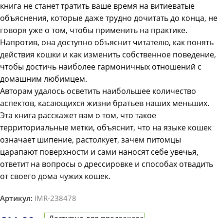
книга не станет тратить ваше время на витиеватые
объяснения, которые даже трудно дочитать до конца, не
говоря уже о том, чтобы применить на практике.
Напротив, она доступно объяснит читателю, как понять
действия кошки и как изменить собственное поведение,
чтобы достичь наиболее гармоничных отношений с
домашним любимцем.
Авторам удалось осветить наибольшее количество
аспектов, касающихся жизни братьев наших меньших.
Эта книга расскажет вам о том, что такое
территориальные метки, объяснит, что на языке кошек
означает шипение, растолкует, зачем питомцы
царапают поверхности и сами наносят себе увечья,
ответит на вопросы о дрессировке и способах отвадить
от своего дома чужих кошек.
Артикул:
IMR-238478
Доступно для предзаказа