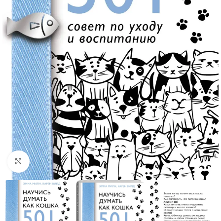
Click to enlarge