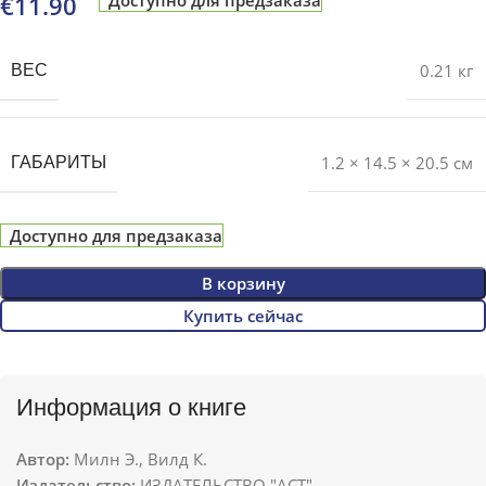
€
11.90
0.21 кг
ВЕС
1.2 × 14.5 × 20.5 см
ГАБАРИТЫ
Доступно для предзаказа
В корзину
Купить сейчас
Информация о книге
Автор:
Милн Э., Вилд К.
Издательство:
ИЗДАТЕЛЬСТВО "АСТ"