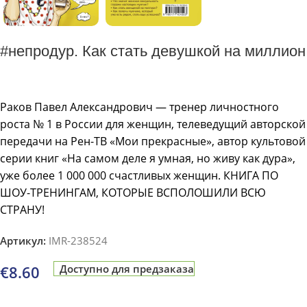
#непродур. Как стать девушкой на миллион
Раков Павел Александрович — тренер личностного
роста № 1 в России для женщин, телеведущий авторской
передачи на Рен-ТВ «Мои прекрасные», автор культовой
серии книг «На самом деле я умная, но живу как дура»,
уже более 1 000 000 счастливых женщин. КНИГА ПО
ШОУ-ТРЕНИНГАМ, КОТОРЫЕ ВСПОЛОШИЛИ ВСЮ
СТРАНУ!
Артикул:
IMR-238524
€
8.60
Доступно для предзаказа