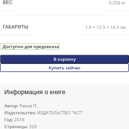
0.256 кг
ВЕС
1.9 × 12.5 × 16.5 см
ГАБАРИТЫ
Доступно для предзаказа
В корзину
Купить сейчас
Информация о книге
Автор:
Раков П.
Издательство:
ИЗДАТЕЛЬСТВО "АСТ"
Год:
2018
Страницы:
320