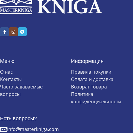
Меню
Информация
О нас
Правила покупки
Контакты
Оплата и доставка
Часто задаваемые
Возврат товара
вопросы
Политика
конфиденциальности
Есть вопросы?
info@masterkniga.com