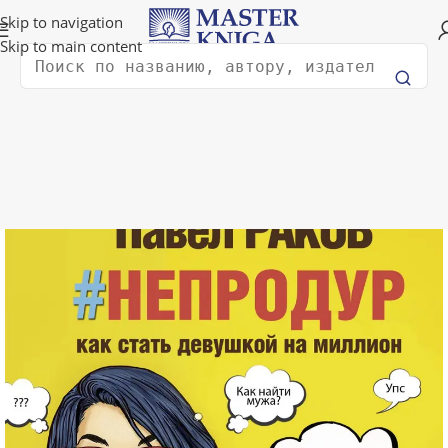
Доставка в любую страну мира!
Skip to navigation
Skip to main content
Поиск
Главная
Психология
Саморазвитие