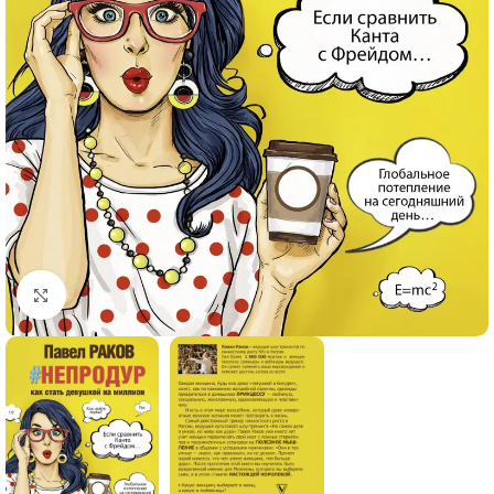
Click to enlarge