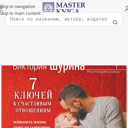
Доставка в любую страну мира!
Skip to navigation
Skip to main content
Поиск
Главная
Психология
Психология отношений