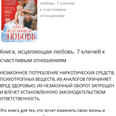
Книга, исцеляющая любовь. 7 ключей к
счастливым отношениям
НЕЗАКОННОЕ ПОТРЕБЛЕНИЕ НАРКОТИЧЕСКИХ СРЕДСТВ,
ПСИХОТРОПНЫХ ВЕЩЕСТВ, ИХ АНАЛОГОВ ПРИЧИНЯЕТ
ВРЕД ЗДОРОВЬЮ, ИХ НЕЗАКОННЫЙ ОБОРОТ ЗАПРЕЩЕН
И ВЛЕЧЕТ УСТАНОВЛЕННУЮ ЗАКОНОДАТЕЛЬСТВОМ
ОТВЕТСТВЕННОСТЬ.
Это книга для тех, кто хочет изменить свою жизнь и