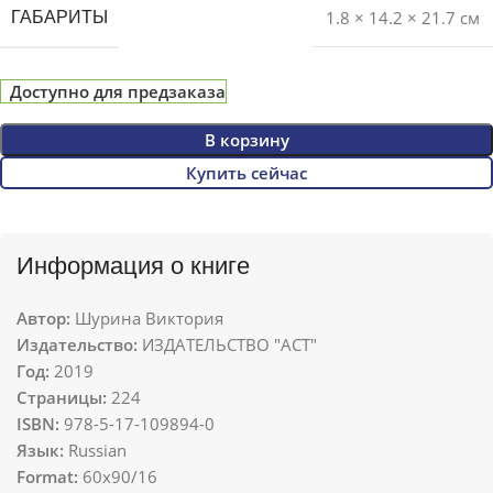
1.8 × 14.2 × 21.7 см
ГАБАРИТЫ
Доступно для предзаказа
В корзину
Купить сейчас
Информация о книге
Автор:
Шурина Виктория
Издательство:
ИЗДАТЕЛЬСТВО "АСТ"
Год:
2019
Страницы:
224
ISBN:
978-5-17-109894-0
Язык:
Russian
Format:
60x90/16