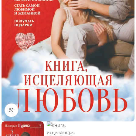
Click to enlarge