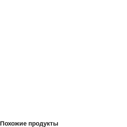
Похожие продукты