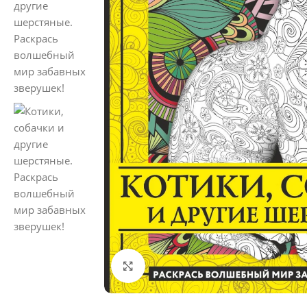
Click to enlarge