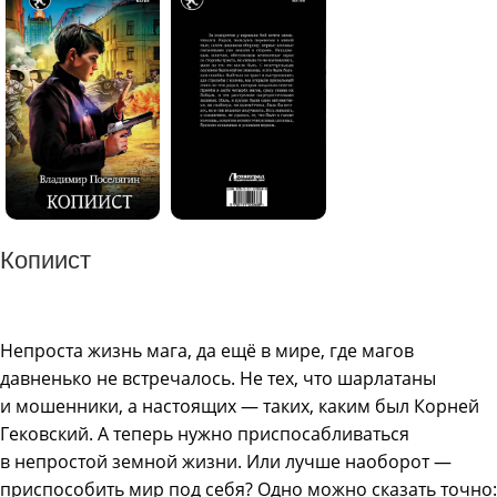
Копиист
Непроста жизнь мага, да ещё в мире, где магов
давненько не встречалось. Не тех, что шарлатаны
и мошенники, а настоящих — таких, каким был Корней
Гековский. А теперь нужно приспосабливаться
в непростой земной жизни. Или лучше наоборот —
приспособить мир под себя? Одно можно сказать точно: