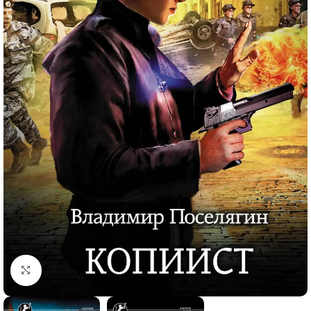
Click to enlarge