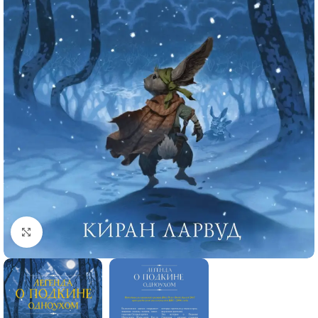
Click to enlarge