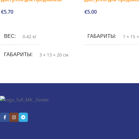
€
5.70
€
5.00
В корзину
В корзину
ВЕС
0.42 кг
ГАБАРИТЫ
1 × 15 
ГАБАРИТЫ
3 × 13 × 20 см