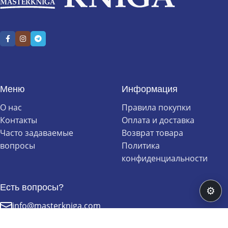
Меню
Информация
О нас
Правила покупки
Контакты
Оплата и доставка
Часто задаваемые
Возврат товара
вопросы
Политика
конфиденциальности
Есть вопросы?
⚙
info@masterkniga.com
+370 (603) 99 211