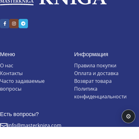
Меню
Информация
О нас
Правила покупки
Контакты
Оплата и доставка
Часто задаваемые
Возврат товара
вопросы
Политика
конфиденциальности
Есть вопросы?
⚙
info@masterkniga.com
+370 (603) 99 211