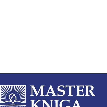
В корзину