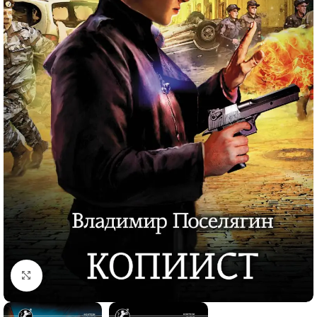
Click to enlarge