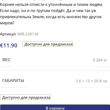
Корнея нельзя отнести к утончённым и тихим людям.
Если надо, он и по трупам пойдёт. Да и чем так уж
привлекательна Земля, когда есть множество других
миров?
Артикул:
IMR-238138
€
11.90
Доступно для предзаказа
0.284 кг
ВЕС
2.6 × 13 × 20.8 см
ГАБАРИТЫ
Доступно для предзаказа
В корзину