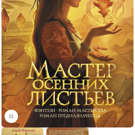
Click to enlarge