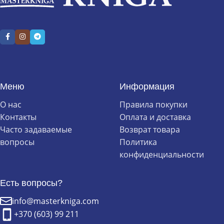
Меню
Информация
О нас
Правила покупки
Контакты
Оплата и доставка
Часто задаваемые
Возврат товара
вопросы
Политика
конфиденциальности
Есть вопросы?
info@masterkniga.com
+370 (603) 99 211