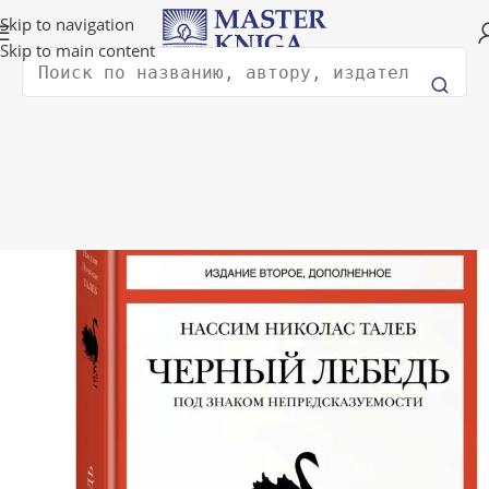
Доставка в любую страну мира!
Skip to navigation
Skip to main content
Поиск
Главная
Философия