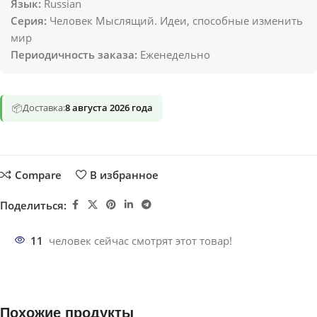
Язык:
Russian
Серия:
Человек Мыслящий. Идеи, способные изменить
мир
Периодичность заказа:
Еженедельно
📦
Доставка:
8 августа 2026 года
Compare
В избранное
Поделиться:
11
человек сейчас смотрят этот товар!
Похожие продукты