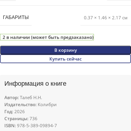
0.37 × 1.46 × 2.17 см
ГАБАРИТЫ
2 в наличии (может быть предзаказано)
В корзину
Купить сейчас
Информация о книге
Автор:
Талеб Н.Н.
Издательство:
Колибри
Год:
2026
Страницы:
736
ISBN:
978-5-389-09894-7