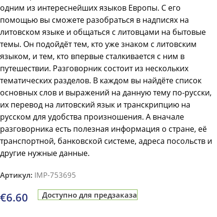
одним из интереснейших языков Европы. С его
помощью вы сможете разобраться в надписях на
литовском языке и общаться с литовцами на бытовые
темы. Он подойдёт тем, кто уже знаком с литовским
языком, и тем, кто впервые сталкивается с ним в
путешествии. Разговорник состоит из нескольких
тематических разделов. В каждом вы найдёте список
основных слов и выражений на данную тему по-русски,
их перевод на литовский язык и транскрипцию на
русском для удобства произношения. А вначале
разговорника есть полезная информация о стране, её
транспортной, банковской системе, адреса посольств и
другие нужные данные.
Артикул:
IMP-753695
€
6.60
Доступно для предзаказа