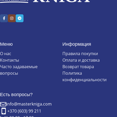
Меню
Информация
О нас
Правила покупки
Контакты
Оплата и доставка
Часто задаваемые
Возврат товара
вопросы
Политика
конфиденциальности
Есть вопросы?
info@masterkniga.com
+370 (603) 99 211