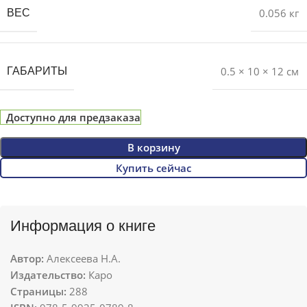
0.056 кг
ВЕС
0.5 × 10 × 12 см
ГАБАРИТЫ
Доступно для предзаказа
В корзину
Купить сейчас
Информация о книге
Автор:
Алексеева Н.А.
Издательство:
Каро
Страницы:
288