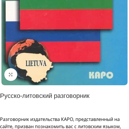
Click to enlarge
Русско-литовский разговорник
Разговорник издательства КАРО, представленный на
сайте, призван познакомить вас с литовским языком,