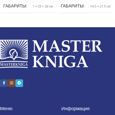
ГАБАРИТЫ
1 × 25 × 28 см
ГАБАРИТЫ
14.5 × 21.5 см
Меню
Информация