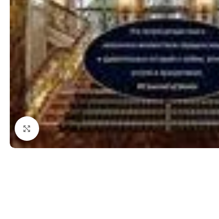
Click to enlarge